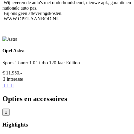
Wij leveren de auto's met onderhoudsbeurt, nieuwe apk, garantie en
nationale auto pas.
Bij ons geen afleveringskosten.
WWW.OPELAANBOD.NL
Opel Astra
Sports Tourer 1.0 Turbo 120 Jaar Edition
€ 11.950,-
Interesse
Opties en accessoires
Highlights