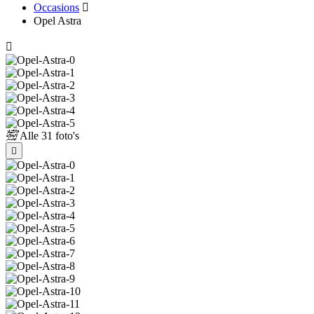
Occasions
Opel Astra
Alle
31 foto's