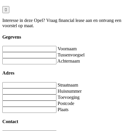
Interesse in deze Opel? Vraag financial lease aan en ontvang een
voorstel op maat.
Gegevens
Voornaam
Tussenvoegsel
Achternaam
Adres
Straatnaam
Huisnummer
Toevoeging
Postcode
Plaats
Contact