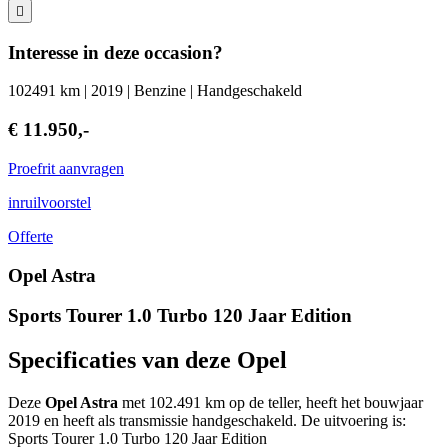
Interesse in deze occasion?
102491 km | 2019 | Benzine | Handgeschakeld
€ 11.950,-
Proefrit aanvragen
inruilvoorstel
Offerte
Opel Astra
Sports Tourer 1.0 Turbo 120 Jaar Edition
Specificaties van deze Opel
Deze
Opel Astra
met 102.491 km op de teller, heeft het bouwjaar
2019 en heeft als transmissie handgeschakeld. De uitvoering is:
Sports Tourer 1.0 Turbo 120 Jaar Edition