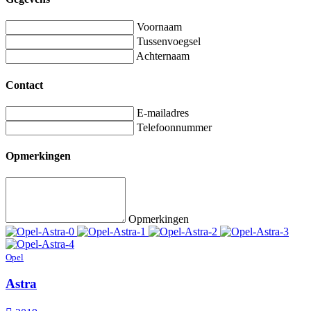
Voornaam
Tussenvoegsel
Achternaam
Contact
E-mailadres
Telefoonnummer
Opmerkingen
Opmerkingen
Opel
Astra