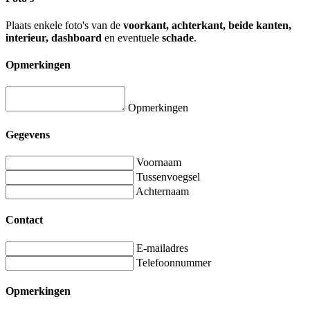
Plaats enkele foto's van de
voorkant, achterkant, beide kanten,
interieur, dashboard
en eventuele
schade
.
Opmerkingen
Opmerkingen
Gegevens
Voornaam
Tussenvoegsel
Achternaam
Contact
E-mailadres
Telefoonnummer
Opmerkingen