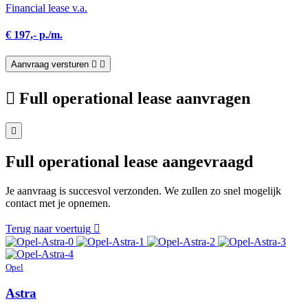
Financial lease v.a.
€ 197,- p./m.
Aanvraag versturen
Full operational lease aanvragen
Full operational lease aangevraagd
Je aanvraag is succesvol verzonden. We zullen zo snel mogelijk
contact met je opnemen.
Terug naar voertuig
Opel
Astra