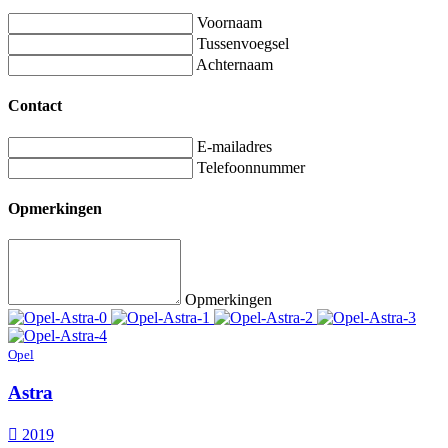
Voornaam
Tussenvoegsel
Achternaam
Contact
E-mailadres
Telefoonnummer
Opmerkingen
Opmerkingen
Opel
Astra
2019