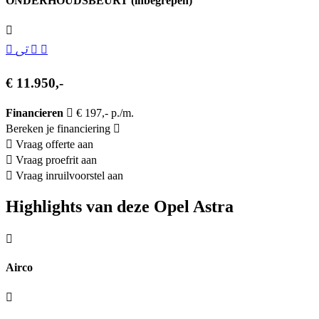
ONDERHOUDSBEURT (inbegrepen)
€ 11.950,-
Financieren
€ 197,- p./m.
Bereken je financiering
Vraag offerte aan
Vraag proefrit aan
Vraag inruilvoorstel aan
Highlights van deze Opel Astra
Airco