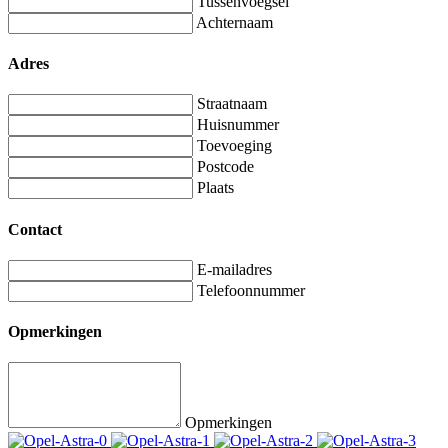
Tussenvoegsel
Achternaam
Adres
Straatnaam
Huisnummer
Toevoeging
Postcode
Plaats
Contact
E-mailadres
Telefoonnummer
Opmerkingen
Opmerkingen