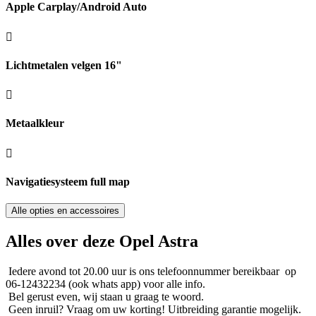
Apple Carplay/Android Auto
Lichtmetalen velgen 16"
Metaalkleur
Navigatiesysteem full map
Alle opties en accessoires
Alles over deze Opel Astra
Iedere avond tot 20.00 uur is ons telefoonnummer bereikbaar op
06-12432234 (ook whats app) voor alle info.
Bel gerust even, wij staan u graag te woord.
Geen inruil? Vraag om uw korting! Uitbreiding garantie mogelijk.