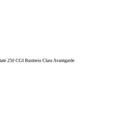
Estate 250 CGI Business Class Avantgarde