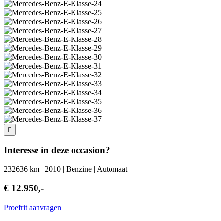
Interesse in deze occasion?
232636 km | 2010 | Benzine | Automaat
€ 12.950,-
Proefrit aanvragen