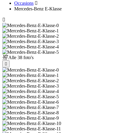
Occasions
Mercedes-Benz E-Klasse
Alle
38 foto's