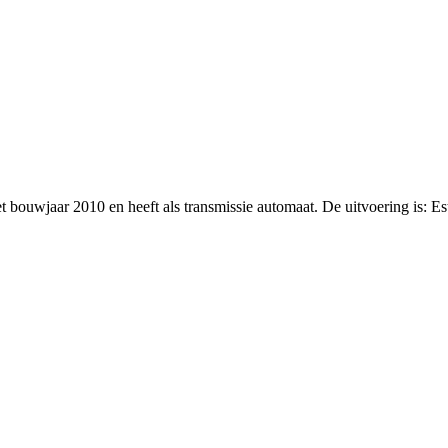
et bouwjaar 2010 en heeft als transmissie automaat. De uitvoering is: 